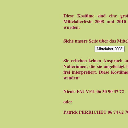
Diese Kostüme sind eine gro
Mittelalterfeste 2008 und 2010
wurden.
Siehe unsere Seite über das Mitte
Mittelalter 2008
Sie erheben keinen Anspruch auf
Näherinnen, die sie angefertigt
frei interpretiert. Diese Kostüm
wenden:
Nicole FAUVEL 06 30 90 37 72
oder
Patrick PERRICHET 06 74 62 7