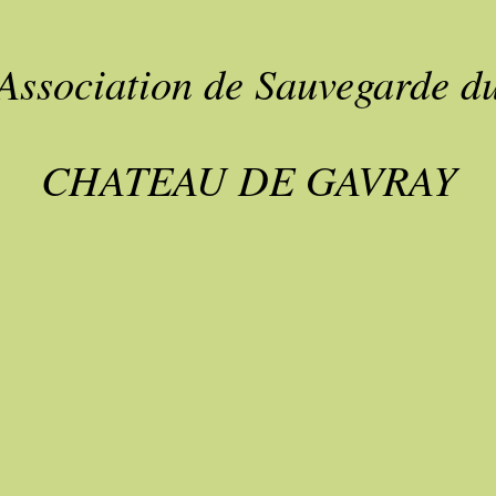
Association de Sauvegarde d
CHATEAU DE GAVRAY