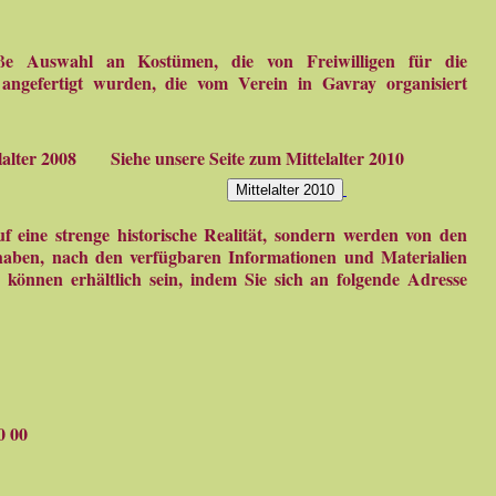
ße Auswahl an Kostümen, die von Freiwilligen für die
 angefertigt wurden, die vom Verein in Gavray organisiert
lalter 2008
Siehe unsere Seite zum Mittelalter 2010
Mittelalter 2010
 eine strenge historische Realität, sondern werden von den
 haben, nach den verfügbaren Informationen und Materialien
e können erhältlich sein, indem Sie sich an folgende Adresse
0 00