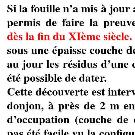
Si la fouille n’a mis à jour
permis de faire la preuv
dès la fin du XIème siècle.
sous une épaisse couche de
au jour les résidus d’une 
été possible de dater.
Cette découverte est inter
donjon, à près de 2 m en
d’occupation (couche de 
pas été facile vu la config