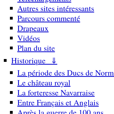
Autres sites intéressants
Parcours commenté
Drapeaux
Vidéos
Plan du site
Historique ⇓
La période des Ducs de Norm
Le château royal
La forteresse Navarraise
Entre Français et Anglais
Après la guerre de 100 ans