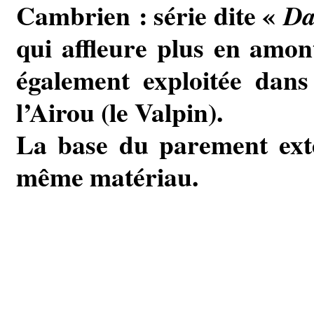
Cambrien : série dite «
Da
qui affleure plus en amon
également exploitée dans 
l’Airou (le Valpin).
La base du parement exté
même matériau.