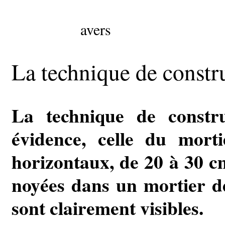
avers
La technique de constr
La technique de constru
évidence, celle du morti
horizontaux, de 20 à 30 cm
noyées dans un mortier d
sont clairement visibles.