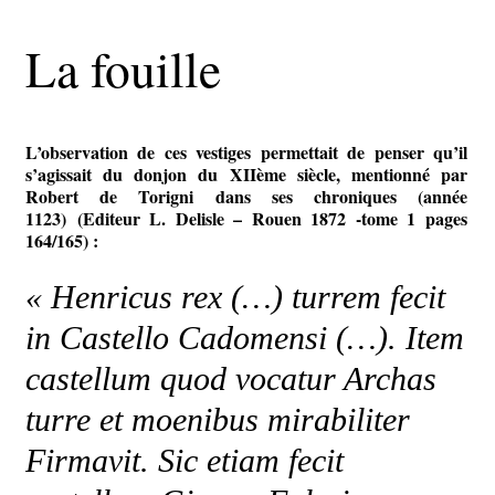
La fouille
L’observation de ces vestiges permettait de penser qu’il
s’agissait du donjon du XIIème siècle, mentionné par
Robert de Torigni dans ses chroniques (année
1123) (Editeur L. Delisle – Rouen 1872 -tome 1 pages
164/165) :
« Henricus rex (…) turrem fecit
in Castello Cadomensi (…). Item
castellum quod vocatur Archas
turre et moenibus mirabiliter
Firmavit. Sic etiam fecit