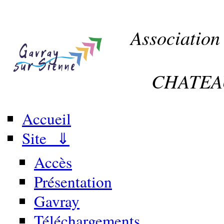
Association
CHATEA
Accueil
Site ⇓
Accès
Présentation
Gavray
Téléchargements