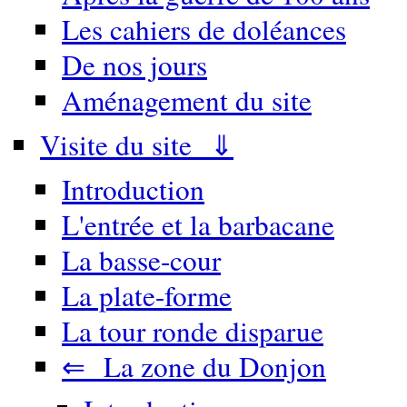
Les cahiers de doléances
De nos jours
Aménagement du site
Visite du site ⇓
Introduction
L'entrée et la barbacane
La basse-cour
La plate-forme
La tour ronde disparue
⇐ La zone du Donjon