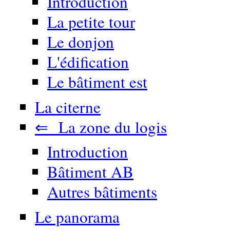
Introduction
La petite tour
Le donjon
L'édification
Le bâtiment est
La citerne
⇐ La zone du logis
Introduction
Bâtiment AB
Autres bâtiments
Le panorama