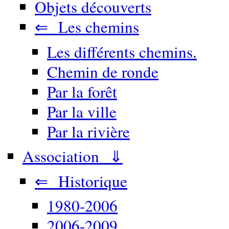
Objets découverts
⇐ Les chemins
Les différents chemins.
Chemin de ronde
Par la forêt
Par la ville
Par la rivière
Association ⇓
⇐ Historique
1980-2006
2006-2009