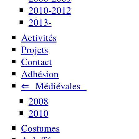
2010-2012
2013-
Activités
Projets
Contact
Adhésion
⇐ Médiévales
2008
2010
Costumes