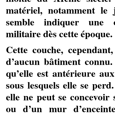
matériel, notamment le j
semble indiquer une o
militaire dès cette époque.
Cette couche, cependant
d’aucun bâtiment connu.
qu’elle est antérieure au
sous lesquels elle se perd
elle ne peut se concevoir 
ou d’un mur d’enceinte.