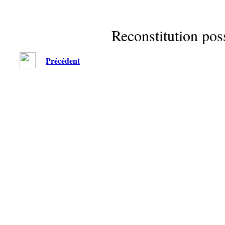
Reconstitution pos
Précédent