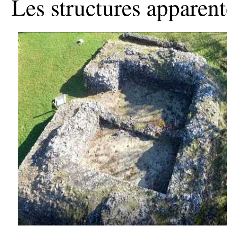
Les structures apparent