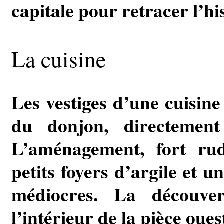
capitale pour retracer l’his
La cuisine
Les vestiges d’une cuisine 
du donjon, directemen
L’aménagement, fort rud
petits foyers d’argile et 
médiocres. La découver
l’intérieur de la pièce oue