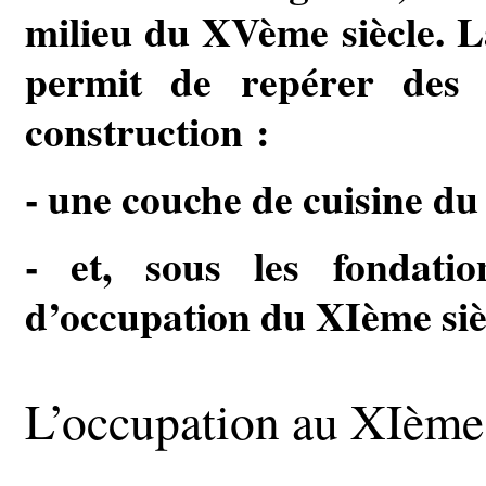
milieu du XVème siècle. La
permit de repérer des 
construction :
- une couche de cuisine du
- et, sous les fondati
d’occupation du XIème siè
L’occupation au XIème